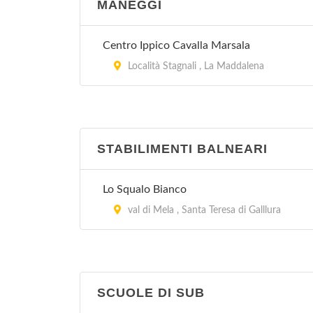
MANEGGI
Centro Ippico Cavalla Marsala
Località Stagnali , La Maddalena
STABILIMENTI BALNEARI
Lo Squalo Bianco
val di Mela , Santa Teresa di Galllura
SCUOLE DI SUB