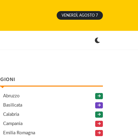
VENERDÌ, AGOSTO 7
GIONI
Abruzzo
Basilicata
Calabria
Campania
Emilia Romagna