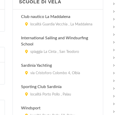
SCUOLE DI VELA
Club nautico La Maddalena
località Guardia Vecchia , La Maddalena
International Sailing and Windsurfing
School
spiaggia La Cinta , San Teodoro
Sardinia Yachting
via Cristoforo Colombo 4, Olbia
Sporting Club Sardinia
località Porto Pollo , Palau
Windsport