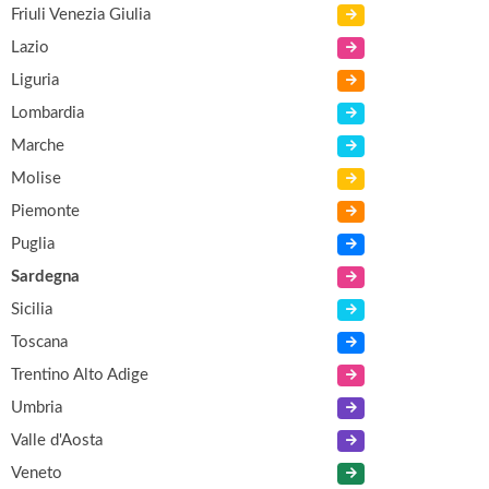
Friuli Venezia Giulia
Lazio
Liguria
Lombardia
Marche
Molise
Piemonte
Puglia
Sardegna
Sicilia
Toscana
Trentino Alto Adige
Umbria
Valle d'Aosta
Veneto