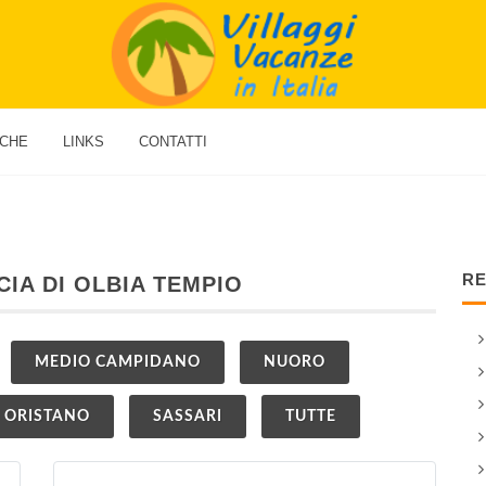
ICHE
LINKS
CONTATTI
RE
CIA DI OLBIA TEMPIO
MEDIO CAMPIDANO
NUORO
ORISTANO
SASSARI
TUTTE