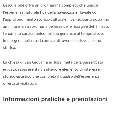
L'escursione offre un programma completo che unisce
l'esperienza naturalistica della navigazione fluviale con
l'approfondimento storico-culturale. I partecipanti potranno
ammirare la straordinaria bellezza delle risorgive del Timavo,
fenomeno carsico unico nel suo genere, e al tempo stesso
immergersi nella storia antica attraverso la rievocazione
storica.
La chiesa di San Giovanni in Tuba, meta della passeggiata
guidata, rappresenta un ulteriore elemento di interesse
storico-artistico che completa il quadro dell'esperienza
offerta ai visitatori.
Informazioni pratiche e prenotazioni