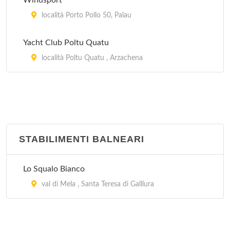
Windsport
località Porto Pollo 50, Palau
Yacht Club Poltu Quatu
località Poltu Quatu , Arzachena
STABILIMENTI BALNEARI
Lo Squalo Bianco
val di Mela , Santa Teresa di Galllura