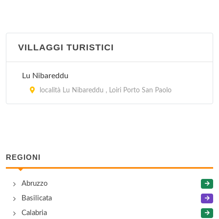
VILLAGGI TURISTICI
Lu Nibareddu
località Lu Nibareddu , Loiri Porto San Paolo
REGIONI
Abruzzo
Basilicata
Calabria