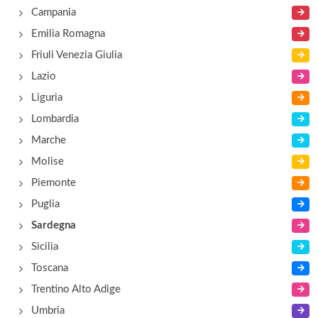
Campania
Emilia Romagna
Friuli Venezia Giulia
Lazio
Liguria
Lombardia
Marche
Molise
Piemonte
Puglia
Sardegna
Sicilia
Toscana
Trentino Alto Adige
Umbria