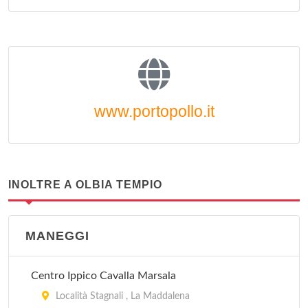
www.portopollo.it
INOLTRE A OLBIA TEMPIO
MANEGGI
Centro Ippico Cavalla Marsala
Località Stagnali , La Maddalena