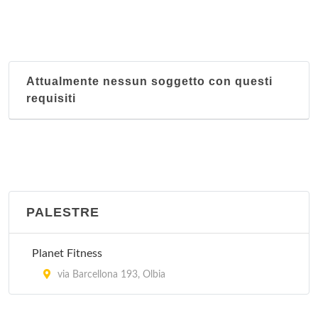
Attualmente nessun soggetto con questi
requisiti
PALESTRE
Planet Fitness
via Barcellona 193, Olbia