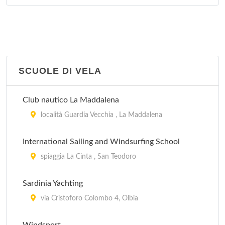
SCUOLE DI VELA
Club nautico La Maddalena
località Guardia Vecchia , La Maddalena
International Sailing and Windsurfing School
spiaggia La Cinta , San Teodoro
Sardinia Yachting
via Cristoforo Colombo 4, Olbia