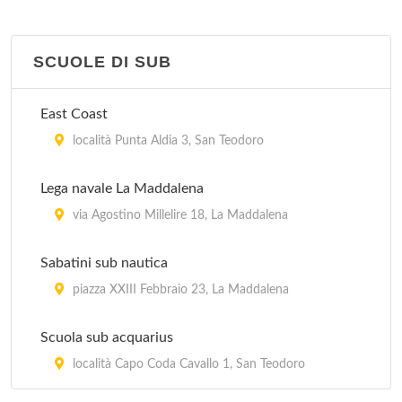
SCUOLE DI SUB
East Coast
località Punta Aldia 3, San Teodoro
Lega navale La Maddalena
via Agostino Millelire 18, La Maddalena
Sabatini sub nautica
piazza XXIII Febbraio 23, La Maddalena
Scuola sub acquarius
località Capo Coda Cavallo 1, San Teodoro