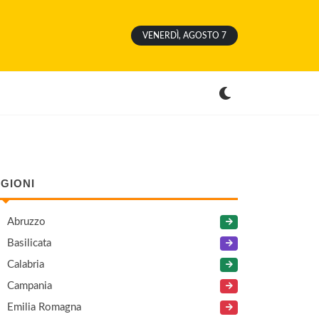
VENERDÌ, AGOSTO 7
GIONI
Abruzzo
Basilicata
Calabria
Campania
Emilia Romagna