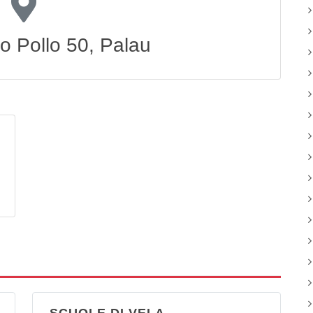
to Pollo 50, Palau