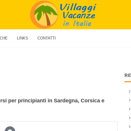
ICHE
LINKS
CONTATTI
RE
rsi per principianti in Sardegna, Corsica e