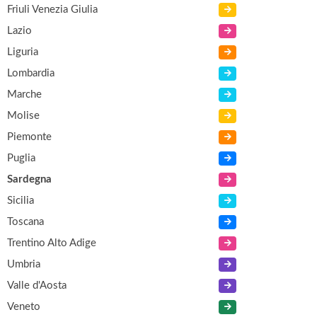
Friuli Venezia Giulia
Lazio
Liguria
Lombardia
Marche
Molise
Piemonte
Puglia
Sardegna
Sicilia
Toscana
Trentino Alto Adige
Umbria
Valle d'Aosta
Veneto