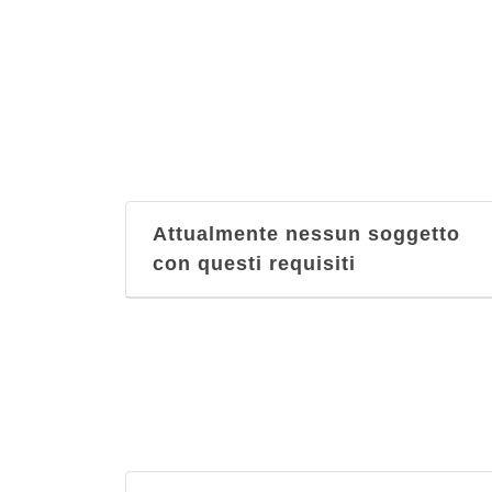
Attualmente nessun soggetto
con questi requisiti