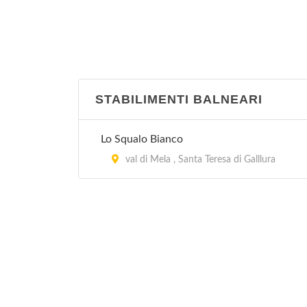
STABILIMENTI BALNEARI
Lo Squalo Bianco
val di Mela , Santa Teresa di Galllura