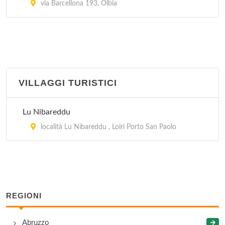
via Barcellona 193, Olbia
VILLAGGI TURISTICI
Lu Nibareddu
località Lu Nibareddu , Loiri Porto San Paolo
REGIONI
Abruzzo