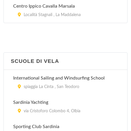
Centro Ippico Cavalla Marsala
Località Stagnali , La Maddalena
SCUOLE DI VELA
International Sailing and Windsurfing School
spiaggia La Cinta , San Teodoro
Sardinia Yachting
via Cristoforo Colombo 4, Olbia
Sporting Club Sardinia