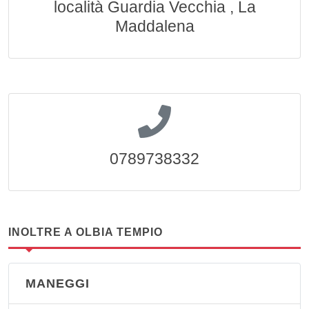
località Guardia Vecchia , La
Maddalena
0789738332
INOLTRE A OLBIA TEMPIO
MANEGGI