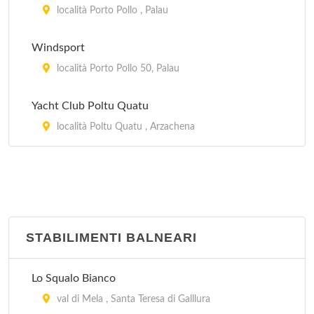
località Porto Pollo , Palau
Windsport
località Porto Pollo 50, Palau
Yacht Club Poltu Quatu
località Poltu Quatu , Arzachena
STABILIMENTI BALNEARI
Lo Squalo Bianco
val di Mela , Santa Teresa di Galllura