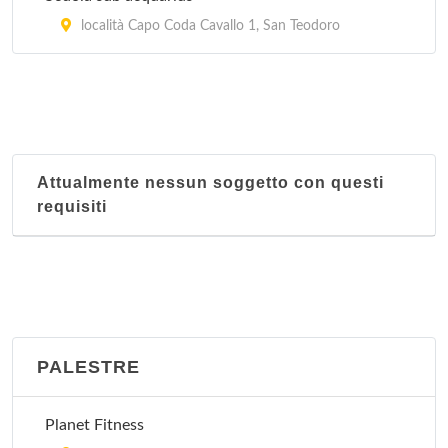
località Capo Coda Cavallo 1, San Teodoro
Attualmente nessun soggetto con questi
requisiti
PALESTRE
Planet Fitness