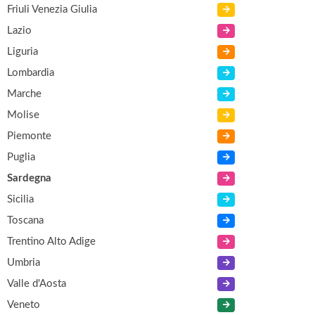
Friuli Venezia Giulia
Lazio
Liguria
Lombardia
Marche
Molise
Piemonte
Puglia
Sardegna
Sicilia
Toscana
Trentino Alto Adige
Umbria
Valle d'Aosta
Veneto