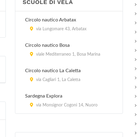
SCUOLE DI VELA
Circolo nautico Arbatax
via Lungomare 43, Arbatax
Circolo nautico Bosa
viale Mediterraneo 1, Bosa Marina
Circolo nautico La Caletta
via Cagliari 1, La Caletta
Sardegna Explora
via Monsignor Cogoni 14, Nuoro