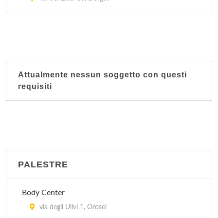
Attualmente nessun soggetto con questi
requisiti
PALESTRE
Body Center
via degli Ulivi 1, Orosei