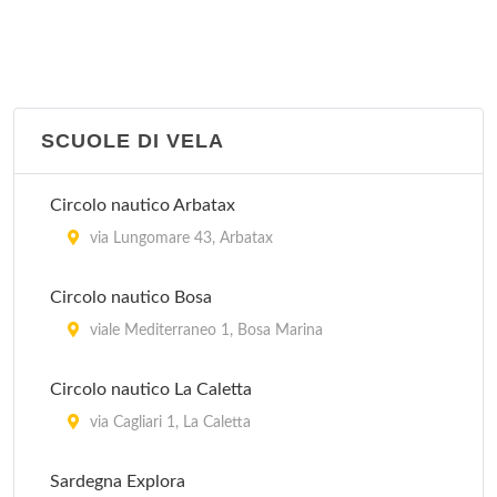
SCUOLE DI VELA
Circolo nautico Arbatax
via Lungomare 43, Arbatax
Circolo nautico Bosa
viale Mediterraneo 1, Bosa Marina
Circolo nautico La Caletta
via Cagliari 1, La Caletta
Sardegna Explora