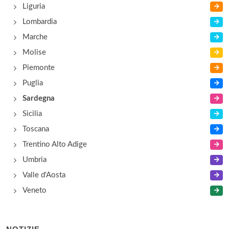
Liguria
Lombardia
Marche
Molise
Piemonte
Puglia
Sardegna
Sicilia
Toscana
Trentino Alto Adige
Umbria
Valle d'Aosta
Veneto