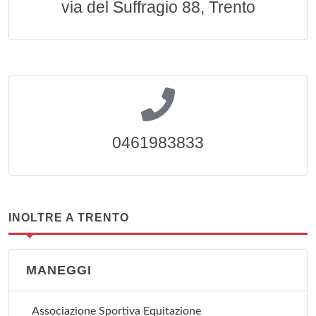
via del Suffragio 88, Trento
0461983833
INOLTRE A TRENTO
MANEGGI
Associazione Sportiva Equitazione