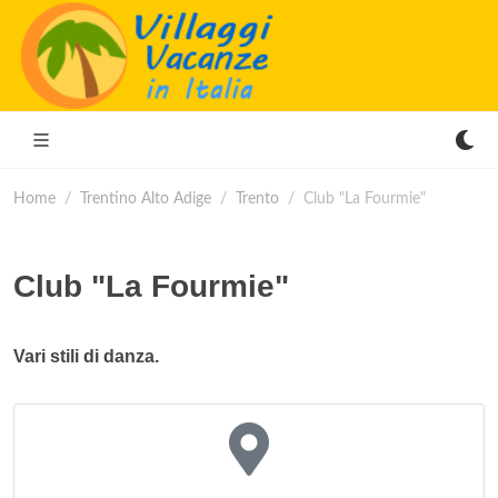
Home
Trentino Alto Adige
Trento
Club "La Fourmie"
Club "La Fourmie"
Vari stili di danza.