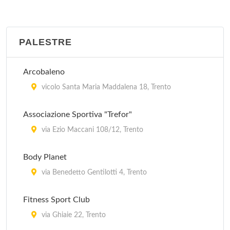
PALESTRE
Arcobaleno
vicolo Santa Maria Maddalena 18, Trento
Associazione Sportiva "Trefor"
via Ezio Maccani 108/12, Trento
Body Planet
via Benedetto Gentilotti 4, Trento
Fitness Sport Club
via Ghiaie 22, Trento