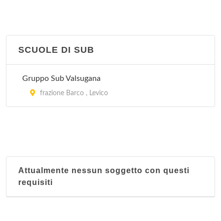
SCUOLE DI SUB
Gruppo Sub Valsugana
frazione Barco , Levico
Attualmente nessun soggetto con questi
requisiti