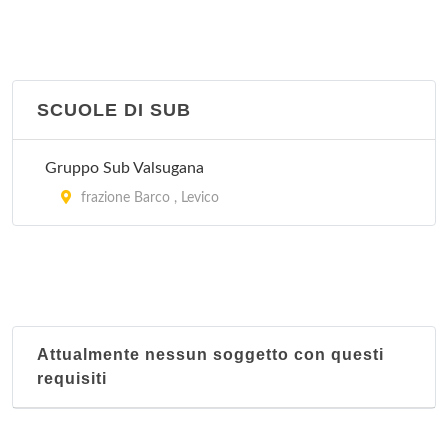
SCUOLE DI SUB
Gruppo Sub Valsugana
frazione Barco , Levico
Attualmente nessun soggetto con questi
requisiti