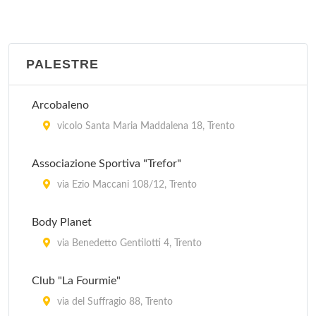
PALESTRE
Arcobaleno
vicolo Santa Maria Maddalena 18, Trento
Associazione Sportiva "Trefor"
via Ezio Maccani 108/12, Trento
Body Planet
via Benedetto Gentilotti 4, Trento
Club "La Fourmie"
via del Suffragio 88, Trento