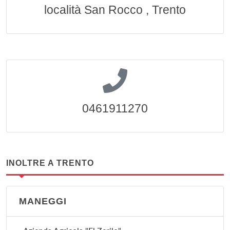
località San Rocco , Trento
0461911270
INOLTRE A TRENTO
MANEGGI