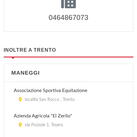
0464867073
INOLTRE A TRENTO
MANEGGI
Associazione Sportiva Equitazione
località San Rocco , Trento
Azienda Agricola "El Zerilo"
via Pozzole 1, Tesero