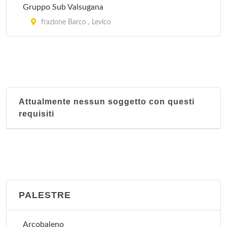
Gruppo Sub Valsugana
frazione Barco , Levico
Attualmente nessun soggetto con questi
requisiti
PALESTRE
Arcobaleno