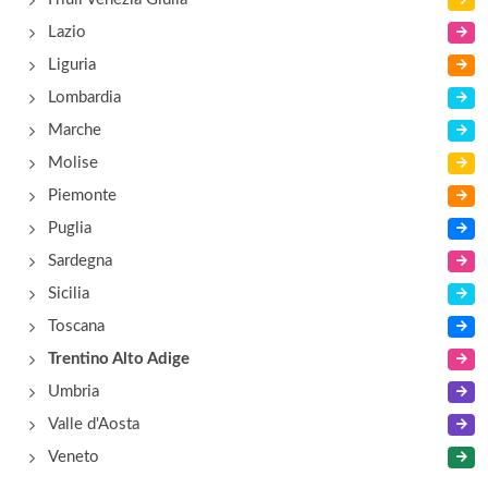
Lazio
Liguria
Lombardia
Marche
Molise
Piemonte
Puglia
Sardegna
Sicilia
Toscana
Trentino Alto Adige
Umbria
Valle d'Aosta
Veneto