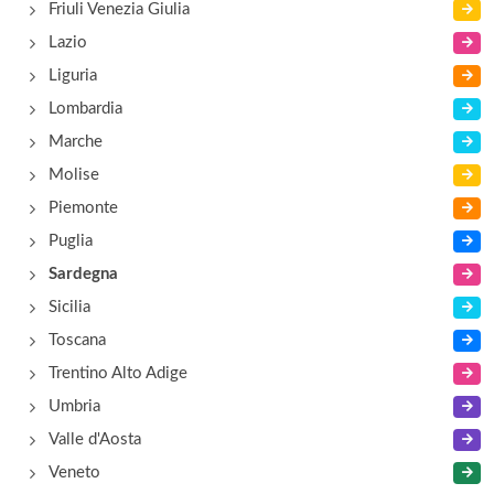
Friuli Venezia Giulia
Lazio
Liguria
Lombardia
Marche
Molise
Piemonte
Puglia
Sardegna
Sicilia
Toscana
Trentino Alto Adige
Umbria
Valle d'Aosta
Veneto