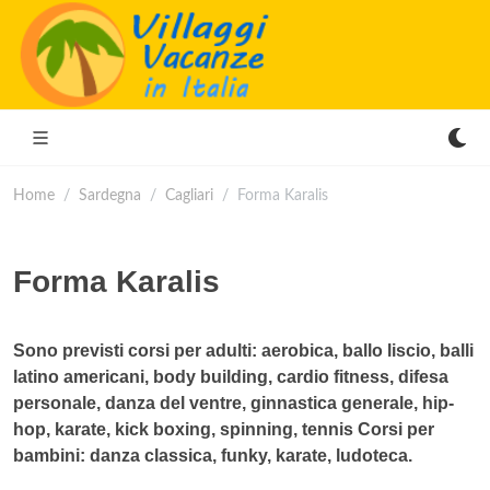
Home
Sardegna
Cagliari
Forma Karalis
Forma Karalis
Sono previsti corsi per adulti: aerobica, ballo liscio, balli
latino americani, body building, cardio fitness, difesa
personale, danza del ventre, ginnastica generale, hip-
hop, karate, kick boxing, spinning, tennis Corsi per
bambini: danza classica, funky, karate, ludoteca.