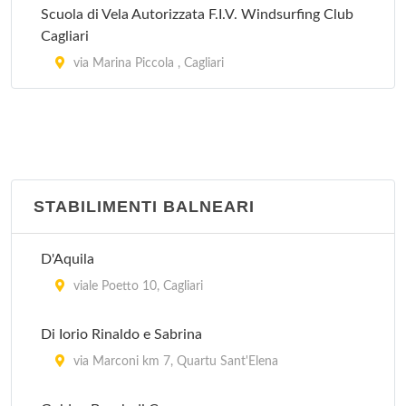
Scuola di Vela Autorizzata F.I.V. Windsurfing Club
Cagliari
via Marina Piccola , Cagliari
STABILIMENTI BALNEARI
D'Aquila
viale Poetto 10, Cagliari
Di Iorio Rinaldo e Sabrina
via Marconi km 7, Quartu Sant'Elena