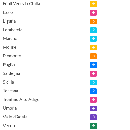
Friuli Venezia Giulia
Lazio
Liguria
Lombardia
Marche
Molise
Piemonte
Puglia
Sardegna
Sicilia
Toscana
Trentino Alto Adige
Umbria
Valle d'Aosta
Veneto