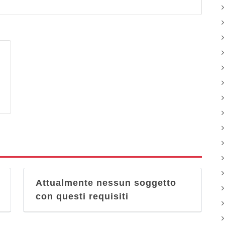
Attualmente nessun soggetto
con questi requisiti