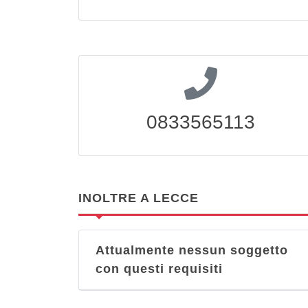
0833565113
INOLTRE A LECCE
Attualmente nessun soggetto
con questi requisiti