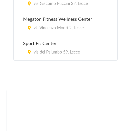
via Giacomo Puccini 32, Lecce
Megaton Fitness Wellness Center
via Vincenzo Monti 2, Lecce
Sport Fit Center
via dei Palumbo 59, Lecce