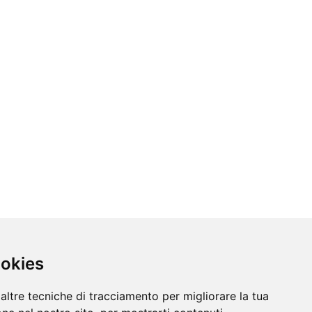
ookies
altre tecniche di tracciamento per migliorare la tua