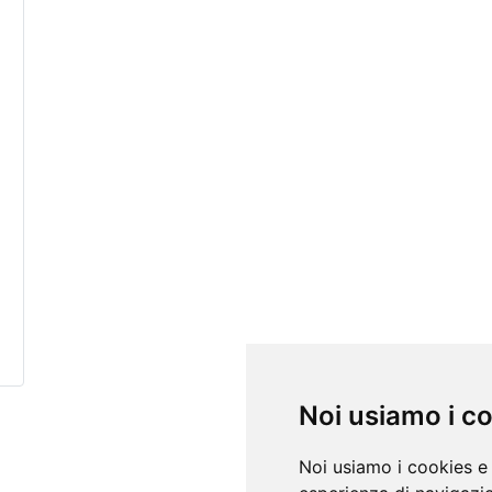
Noi usiamo i c
Noi usiamo i cookies e 